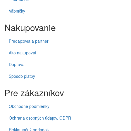
Vábničky
Nakupovanie
Predajcovia a partneri
Ako nakupovať
Doprava
Spôsob platby
Pre zákazníkov
Obchodné podmienky
Ochrana osobných údajov, GDPR
Reklamačný poriadok